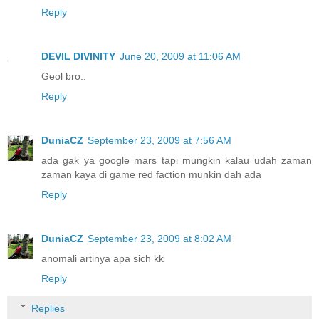
Reply
DEVIL DIVINITY
June 20, 2009 at 11:06 AM
Geol bro..
Reply
DuniaCZ
September 23, 2009 at 7:56 AM
ada gak ya google mars tapi mungkin kalau udah zaman
zaman kaya di game red faction munkin dah ada
Reply
DuniaCZ
September 23, 2009 at 8:02 AM
anomali artinya apa sich kk
Reply
Replies