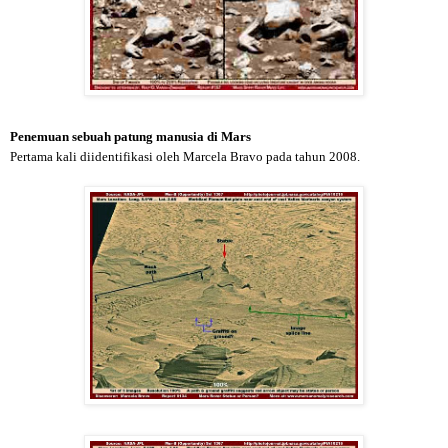
Penemuan sebuah patung manusia di Mars
Pertama kali diidentifikasi oleh Marcela Bravo pada tahun 2008.