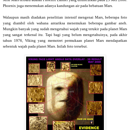
Phoenix juga menemukan adanya kandungan air pada bebatuan Mars.
Walaupun masih diadakan penelitian intensif mengenai Mars, beberapa foto
yang diambil oleh wahana antariksa menemukan beberapa gambar aneh.
Mungkin banyak yang sudah mengetahui wajah yang terukir pada planet Mars
yang sangat terkenal itu. Tapi bagi yang belum mengetahuinya, pada akhir
tahun 1976, Viking yang memotret permukaan planet Mars mendapatkan
sebentuk wajah pada planet Mars. Inilah foto tersebut.