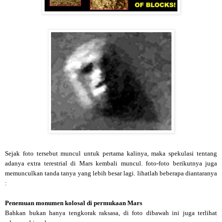
Sejak foto tersebut muncul untuk pertama kalinya, maka spekulasi tentang
adanya extra terestrial di Mars kembali muncul. foto-foto berikutnya juga
memunculkan tanda tanya yang lebih besar lagi. lihatlah beberapa diantaranya
:
Penemuan monumen kolosal di permukaan Mars
Bahkan bukan hanya tengkorak raksasa, di foto dibawah ini juga terlihat