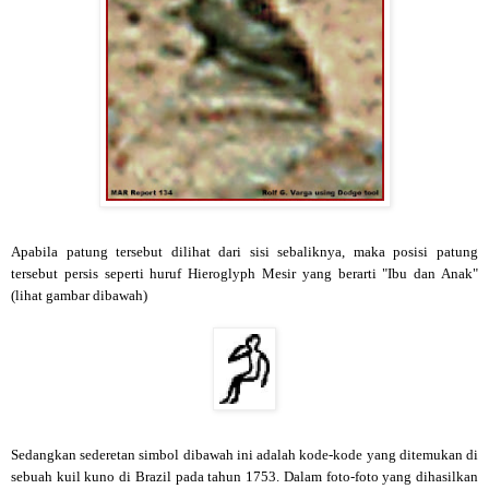
Apabila patung tersebut dilihat dari sisi sebaliknya, maka posisi patung
tersebut persis seperti huruf Hieroglyph Mesir yang berarti "Ibu dan Anak"
(lihat gambar dibawah)
Sedangkan sederetan simbol dibawah ini adalah kode-kode yang ditemukan di
sebuah kuil kuno di Brazil pada tahun 1753. Dalam foto-foto yang dihasilkan