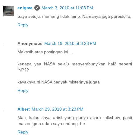
enigma
March 3, 2010 at 11:08 PM
Saya setuju. memang tidak mirip. Namanya juga pareidolia.
Reply
Anonymous
March 19, 2010 at 3:28 PM
Makasih atas postingan ini....
kenapa yaa NASA selalu menyembunyikan hal2 seperti
ini???
kayaknya ni NASA banyak misterinya jugaa
Reply
Albert
March 29, 2010 at 3:23 PM
Mas, kalau saya artist yang punya acara talkshow, pasti
mas enigma udah saya undang. he
Reply