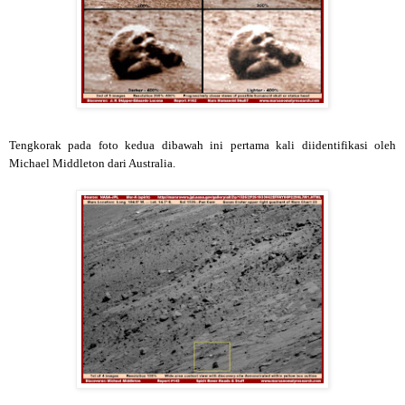
Tengkorak pada foto kedua dibawah ini pertama kali diidentifikasi oleh
Michael Middleton dari Australia.