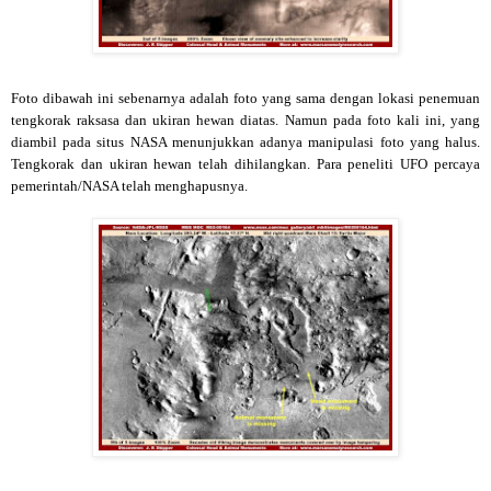
Foto dibawah ini sebenarnya adalah foto yang sama dengan lokasi penemuan
tengkorak raksasa dan ukiran hewan diatas. Namun pada foto kali ini, yang
diambil pada situs NASA menunjukkan adanya manipulasi foto yang halus.
Tengkorak dan ukiran hewan telah dihilangkan. Para peneliti UFO percaya
pemerintah/NASA telah menghapusnya.