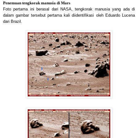
Penemuan tengkorak manusia di Mars
Foto pertama ini berasal dari NASA, tengkorak manusia yang ada di
dalam gambar tersebut pertama kali diidentifikasi oleh Eduardo Lucena
dari Brazil.