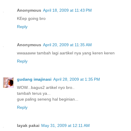
Anonymous
April 18, 2009 at 11:43 PM
KEep going bro
Reply
Anonymous
April 20, 2009 at 11:35 AM
wwaaaww tambah lagi aartikel nya yang keren keren
Reply
gudang imajinasi
April 28, 2009 at 1:35 PM
WOW...bagus2 artikel nyo bro..
tambah terus ya...
gue paling seneng hal beginian...
Reply
layak pakai
May 31, 2009 at 12:11 AM