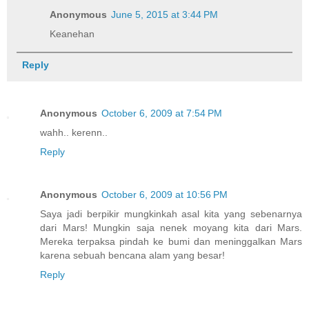
Anonymous
June 5, 2015 at 3:44 PM
Keanehan
Reply
Anonymous
October 6, 2009 at 7:54 PM
wahh.. kerenn..
Reply
Anonymous
October 6, 2009 at 10:56 PM
Saya jadi berpikir mungkinkah asal kita yang sebenarnya
dari Mars! Mungkin saja nenek moyang kita dari Mars.
Mereka terpaksa pindah ke bumi dan meninggalkan Mars
karena sebuah bencana alam yang besar!
Reply