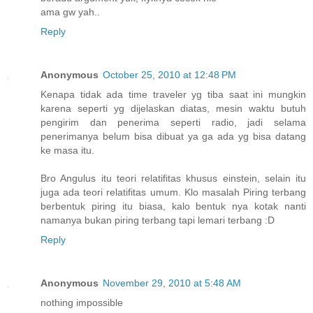
ama gw yah..
Reply
Anonymous
October 25, 2010 at 12:48 PM
Kenapa tidak ada time traveler yg tiba saat ini mungkin
karena seperti yg dijelaskan diatas, mesin waktu butuh
pengirim dan penerima seperti radio, jadi selama
penerimanya belum bisa dibuat ya ga ada yg bisa datang
ke masa itu.
Bro Angulus itu teori relatifitas khusus einstein, selain itu
juga ada teori relatifitas umum. Klo masalah Piring terbang
berbentuk piring itu biasa, kalo bentuk nya kotak nanti
namanya bukan piring terbang tapi lemari terbang :D
Reply
Anonymous
November 29, 2010 at 5:48 AM
nothing impossible