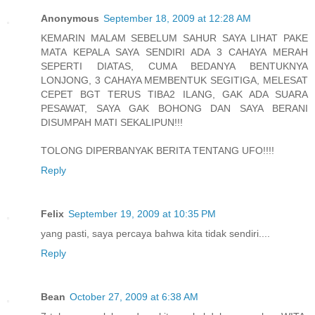
Anonymous
September 18, 2009 at 12:28 AM
KEMARIN MALAM SEBELUM SAHUR SAYA LIHAT PAKE
MATA KEPALA SAYA SENDIRI ADA 3 CAHAYA MERAH
SEPERTI DIATAS, CUMA BEDANYA BENTUKNYA
LONJONG, 3 CAHAYA MEMBENTUK SEGITIGA, MELESAT
CEPET BGT TERUS TIBA2 ILANG, GAK ADA SUARA
PESAWAT, SAYA GAK BOHONG DAN SAYA BERANI
DISUMPAH MATI SEKALIPUN!!!
TOLONG DIPERBANYAK BERITA TENTANG UFO!!!!
Reply
Felix
September 19, 2009 at 10:35 PM
yang pasti, saya percaya bahwa kita tidak sendiri....
Reply
Bean
October 27, 2009 at 6:38 AM