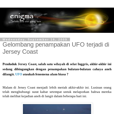
Wednesday, September 16, 2009
Gelombang penampakan UFO terjadi di
Jersey Coast
Penduduk Jersey Coast, salah satu wilayah di selat Inggris, akhir-akhir ini
sedang dibingungkan dengan penampakan bulatan-bulatan cahaya aneh
dilangit.
UFO
ataukah fenomena alam biasa ?
Malam di Jersey Coast menjadi lebih meriah akhir-akhir ini. Lusinan orang
telah menghubungi surat kabar setempat untuk melaporkan bahwa mereka
telah melihat kejadian aneh di langit dalam beberapa hari ini.