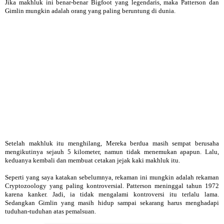
Jika makhluk ini benar-benar Bigfoot yang legendaris, maka Patterson dan
Gimlin mungkin adalah orang yang paling beruntung di dunia.
Setelah makhluk itu menghilang, Mereka berdua masih sempat berusaha
mengikutinya sejauh 5 kilometer, namun tidak menemukan apapun. Lalu,
keduanya kembali dan membuat cetakan jejak kaki makhluk itu.
Seperti yang saya katakan sebelumnya, rekaman ini mungkin adalah rekaman
Cryptozoology yang paling kontroversial. Patterson meninggal tahun 1972
karena kanker. Jadi, ia tidak mengalami kontroversi itu terlalu lama.
Sedangkan Gimlin yang masih hidup sampai sekarang harus menghadapi
tuduhan-tuduhan atas pemalsuan.