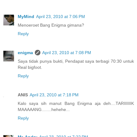
MyMind
April 23, 2010 at 7:06 PM
Menoeroet Bang Enigma gimana?
Reply
enigma
April 23, 2010 at 7:08 PM
Saya tidak punya bukti, Pendapat saya terbagi 70:30 untuk
Real bigfoot.
Reply
ANIS
April 23, 2010 at 7:18 PM
Kalo saya sih manut Bang Enigma aja deh....TARIIIIIIK
MAAAAANG........hehehe...
Reply