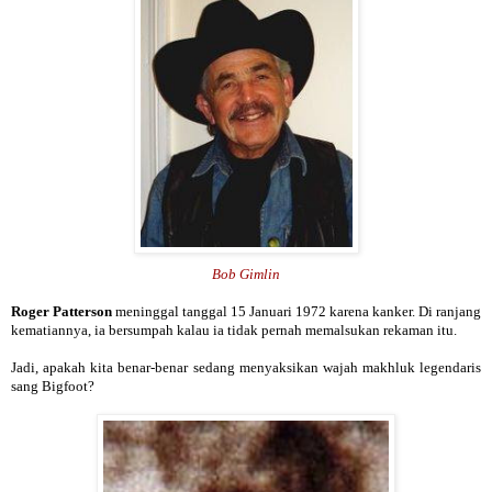
Bob Gimlin
Roger Patterson
meninggal tanggal 15 Januari 1972 karena kanker. Di ranjang
kematiannya, ia bersumpah kalau ia tidak pernah memalsukan rekaman itu.
Jadi, apakah kita benar-benar sedang menyaksikan wajah makhluk legendaris
sang Bigfoot?