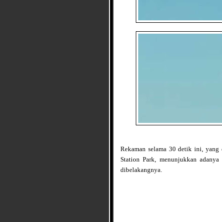
Rekaman selama 30 detik ini, yang 
Station Park, menunjukkan adanya 
dibelakangnya.