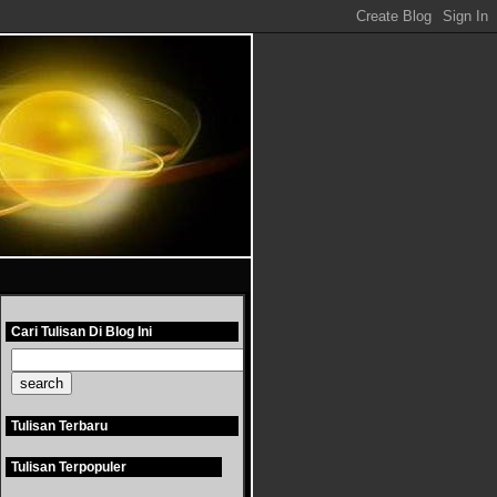
Cari Tulisan Di Blog Ini
Tulisan Terbaru
Tulisan Terpopuler