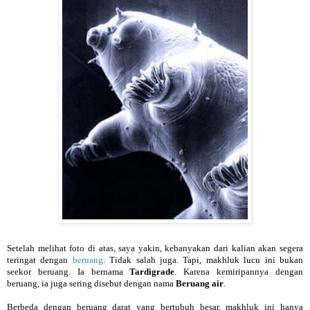
Setelah melihat foto di atas, saya yakin, kebanyakan dari kalian akan segera
teringat dengan
beruang
. Tidak salah juga. Tapi, makhluk lucu ini bukan
seekor beruang. Ia bernama
Tardigrade
. Karena kemiripannya dengan
beruang, ia juga sering disebut dengan nama
Beruang air
.
Berbeda dengan beruang darat yang bertubuh besar, makhluk ini hanya