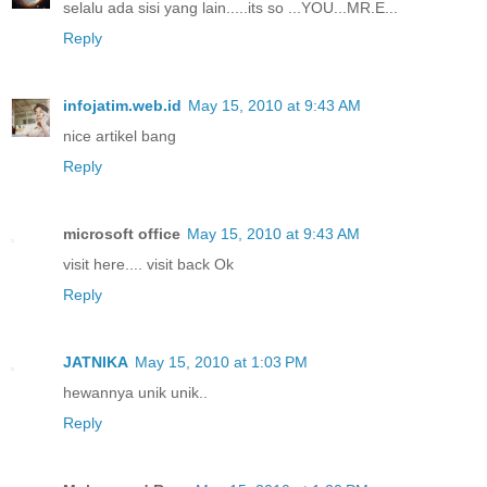
selalu ada sisi yang lain.....its so ...YOU...MR.E...
Reply
infojatim.web.id
May 15, 2010 at 9:43 AM
nice artikel bang
Reply
microsoft office
May 15, 2010 at 9:43 AM
visit here.... visit back Ok
Reply
JATNIKA
May 15, 2010 at 1:03 PM
hewannya unik unik..
Reply