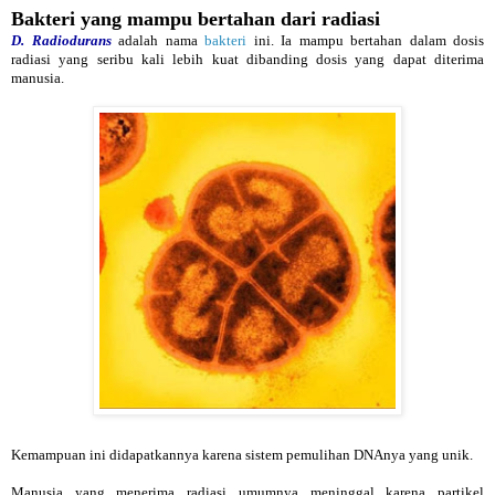
Bakteri yang mampu bertahan dari radiasi
D. Radiodurans
adalah nama
bakteri
ini. Ia mampu bertahan dalam dosis
radiasi yang seribu kali lebih kuat dibanding dosis yang dapat diterima
manusia.
Kemampuan ini didapatkannya karena sistem pemulihan DNAnya yang unik.
Manusia yang menerima radiasi umumnya meninggal karena partikel