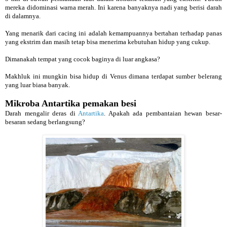
mereka didominasi warna merah. Ini karena banyaknya nadi yang berisi darah
di dalamnya.
Yang menarik dari cacing ini adalah kemampuannya bertahan terhadap panas
yang ekstrim dan masih tetap bisa menerima kebutuhan hidup yang cukup.
Dimanakah tempat yang cocok baginya di luar angkasa?
Makhluk ini mungkin bisa hidup di Venus dimana terdapat sumber belerang
yang luar biasa banyak.
Mikroba Antartika pemakan besi
Darah mengalir deras di
Antartika
. Apakah ada pembantaian hewan besar-
besaran sedang berlangsung?