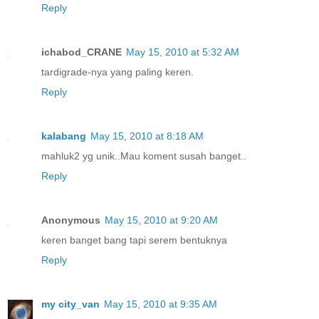
Reply
ichabod_CRANE
May 15, 2010 at 5:32 AM
tardigrade-nya yang paling keren.
Reply
kalabang
May 15, 2010 at 8:18 AM
mahluk2 yg unik..Mau koment susah banget..
Reply
Anonymous
May 15, 2010 at 9:20 AM
keren banget bang tapi serem bentuknya
Reply
my city_van
May 15, 2010 at 9:35 AM