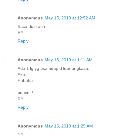
Anonymous
May 15, 2010 at 12:52 AM
Baca dulu ach....
RY
Reply
Anonymous
May 15, 2010 at 1:11 AM
Ada 1 lg yg bsa hdup d luar angkasa.
Aku..!
Hahaha
peace..!
RY
Reply
Anonymous
May 15, 2010 at 1:25 AM
^;^