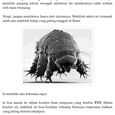
memiliki panjang sekitar setengah milimeter. Ini membuatnya tidak terlihat
oleh mata telanjang.
Tetapi, jangan menilainya hanya dari ukurannya. Makhluk mikro ini termasuk
salah satu makhluk hidup yang paling tangguh di Bumi.
Ia memiliki satu kekuatan super.
Ia bisa masuk ke dalam kondisi diam sempurna yang disebut
TUN
. Dalam
kondisi ini, makhluk ini bisa bertahan terhadap fluktuasi temperatur, bahkan
yang paling ekstrim sekalipun.