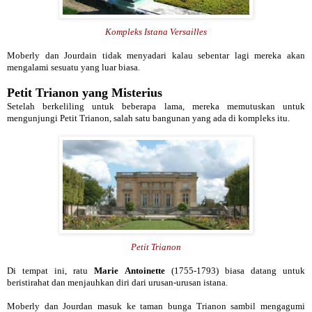
Kompleks Istana Versailles
Moberly dan Jourdain tidak menyadari kalau sebentar lagi mereka akan
mengalami sesuatu yang luar biasa.
Petit Trianon yang Misterius
Setelah berkeliling untuk beberapa lama, mereka memutuskan untuk
mengunjungi Petit Trianon, salah satu bangunan yang ada di kompleks itu.
Petit Trianon
Di tempat ini, ratu
Marie Antoinette
(1755-1793) biasa datang untuk
beristirahat dan menjauhkan diri dari urusan-urusan istana.
Moberly dan Jourdan masuk ke taman bunga Trianon sambil mengagumi