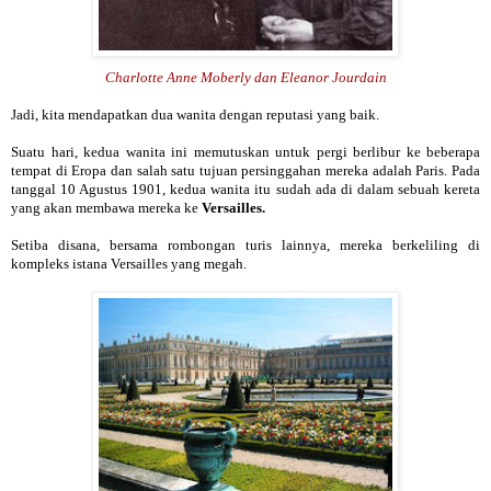
Charlotte Anne Moberly dan Eleanor Jourdain
Jadi, kita mendapatkan dua wanita dengan reputasi yang baik.
Suatu hari, kedua wanita ini memutuskan untuk pergi berlibur ke beberapa
tempat di Eropa dan salah satu tujuan persinggahan mereka adalah Paris. Pada
tanggal 10 Agustus 1901, kedua wanita itu sudah ada di dalam sebuah kereta
yang akan membawa mereka ke
Versailles.
Setiba disana, bersama rombongan turis lainnya, mereka berkeliling di
kompleks istana Versailles yang megah.