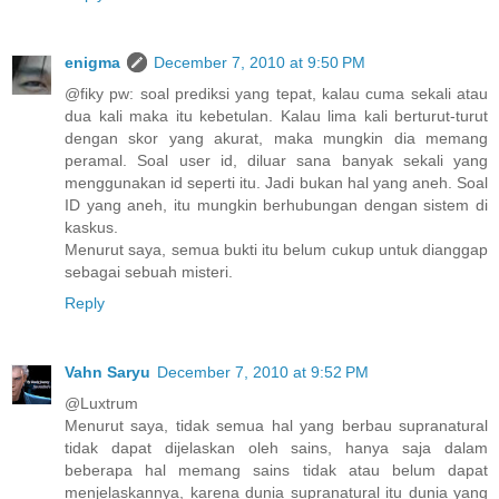
enigma
December 7, 2010 at 9:50 PM
@fiky pw: soal prediksi yang tepat, kalau cuma sekali atau
dua kali maka itu kebetulan. Kalau lima kali berturut-turut
dengan skor yang akurat, maka mungkin dia memang
peramal. Soal user id, diluar sana banyak sekali yang
menggunakan id seperti itu. Jadi bukan hal yang aneh. Soal
ID yang aneh, itu mungkin berhubungan dengan sistem di
kaskus.
Menurut saya, semua bukti itu belum cukup untuk dianggap
sebagai sebuah misteri.
Reply
Vahn Saryu
December 7, 2010 at 9:52 PM
@Luxtrum
Menurut saya, tidak semua hal yang berbau supranatural
tidak dapat dijelaskan oleh sains, hanya saja dalam
beberapa hal memang sains tidak atau belum dapat
menjelaskannya, karena dunia supranatural itu dunia yang