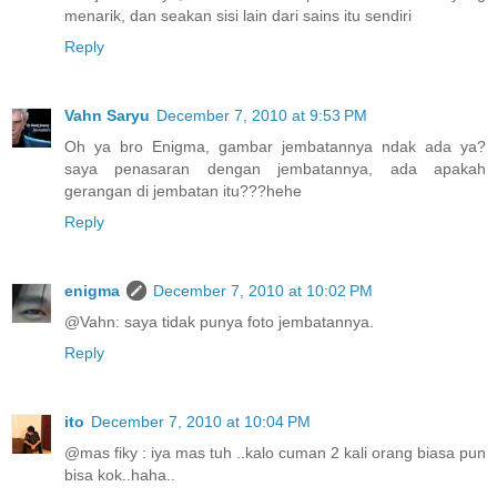
menarik, dan seakan sisi lain dari sains itu sendiri
Reply
Vahn Saryu
December 7, 2010 at 9:53 PM
Oh ya bro Enigma, gambar jembatannya ndak ada ya?
saya penasaran dengan jembatannya, ada apakah
gerangan di jembatan itu???hehe
Reply
enigma
December 7, 2010 at 10:02 PM
@Vahn: saya tidak punya foto jembatannya.
Reply
ito
December 7, 2010 at 10:04 PM
@mas fiky : iya mas tuh ..kalo cuman 2 kali orang biasa pun
bisa kok..haha..