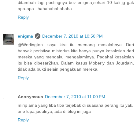
ditambah lagi postingnya boz enigma,sehari 10 kali jg gak
apa-apa...hahahahahahaha
Reply
enigma
December 7, 2010 at 10:50 PM
@Werlington: saya kira itu memang masalahnya. Dari
banyak peristiwa misterius kita hanya punya kesaksian dari
mereka yang mengaku mengalaminya. Padahal kesaksian
itu bisa dibesar2kan. Dalam kasus Moberly dan Jourdain,
tidak ada bukti selain pengakuan mereka.
Reply
Anonymous
December 7, 2010 at 11:00 PM
mirip ama yang tiba tiba terjebak di suasana perang itu yak.
ane lupa judulnya, ada di blog ini juga
Reply