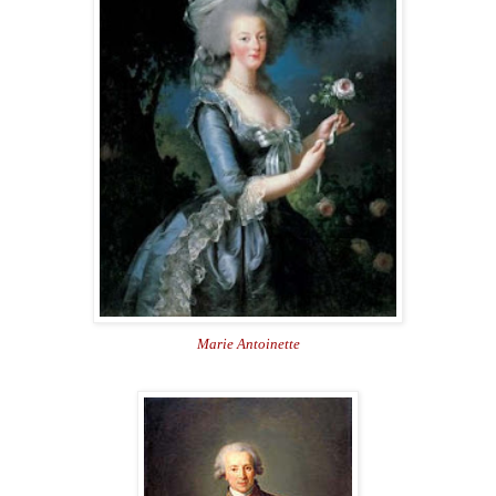
Marie Antoinette