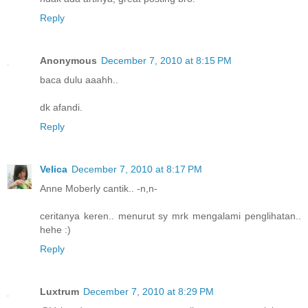
Reply
Anonymous
December 7, 2010 at 8:15 PM
baca dulu aaahh..
dk afandi.
Reply
Velica
December 7, 2010 at 8:17 PM
Anne Moberly cantik.. -n,n-
ceritanya keren.. menurut sy mrk mengalami penglihatan..
hehe :)
Reply
Luxtrum
December 7, 2010 at 8:29 PM