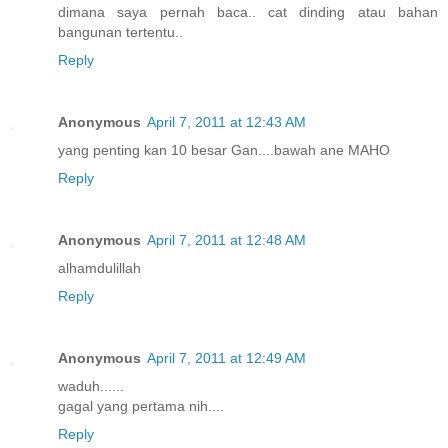
dimana saya pernah baca.. cat dinding atau bahan
bangunan tertentu..
Reply
Anonymous
April 7, 2011 at 12:43 AM
yang penting kan 10 besar Gan....bawah ane MAHO
Reply
Anonymous
April 7, 2011 at 12:48 AM
alhamdulillah
Reply
Anonymous
April 7, 2011 at 12:49 AM
waduh......
gagal yang pertama nih....
Reply