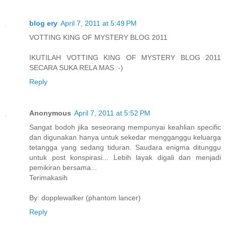
blog ery
April 7, 2011 at 5:49 PM
VOTTING KING OF MYSTERY BLOG 2011
IKUTILAH VOTTING KING OF MYSTERY BLOG 2011
SECARA SUKA RELA MAS :-)
Reply
Anonymous
April 7, 2011 at 5:52 PM
Sangat bodoh jika seseorang mempunyai keahlian specific
dan digunakan hanya untuk sekedar mengganggu keluarga
tetangga yang sedang tiduran. Saudara enigma ditunggu
untuk post konspirasi... Lebih layak digali dan menjadi
pemikiran bersama...
Terimakasih
By: dopplewalker (phantom lancer)
Reply