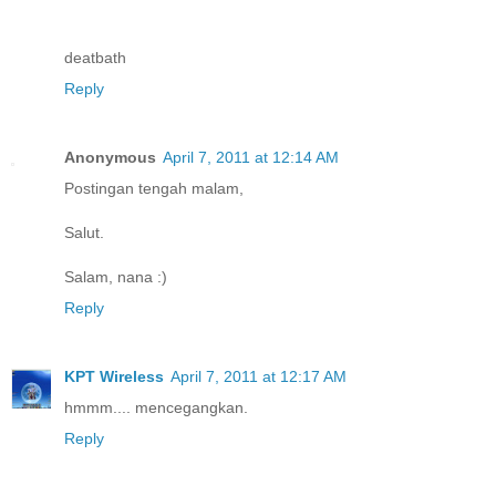
deatbath
Reply
Anonymous
April 7, 2011 at 12:14 AM
Postingan tengah malam,
Salut.
Salam, nana :)
Reply
KPT Wireless
April 7, 2011 at 12:17 AM
hmmm.... mencegangkan.
Reply