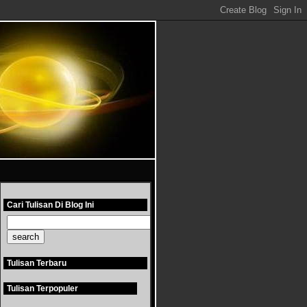
Cari Tulisan Di Blog Ini
Tulisan Terbaru
Tulisan Terpopuler