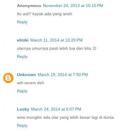
Anonymous
November 24, 2013 at 10:15 PM
Itu asli? kayak ada yang aneh
Reply
elrizki
March 11, 2014 at 10:29 PM
ularnya umurnya pasti lebih tua dari kita :D
Reply
Unknown
March 19, 2014 at 7:50 PM
wih serem deh
Reply
Lucky
March 24, 2014 at 6:07 PM
wow mungkin ada ular yang lebih besar lagi di dunia
Reply