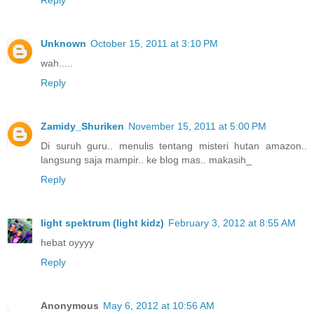
Unknown
October 15, 2011 at 3:10 PM
wah.....
Reply
Zamidy_Shuriken
November 15, 2011 at 5:00 PM
Di suruh guru.. menulis tentang misteri hutan amazon..
langsung saja mampir.. ke blog mas.. makasih_
Reply
light spektrum (light kidz)
February 3, 2012 at 8:55 AM
hebat oyyyy
Reply
Anonymous
May 6, 2012 at 10:56 AM