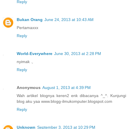
Reply
Bukan Orang
June 24, 2013 at 10:43 AM
Pertamaxxx
Reply
World-Everywhere
June 30, 2013 at 2:28 PM
nyimak .,
Reply
Anonymous
August 1, 2013 at 4:39 PM
Wah artikel blognya keren2 enk dibacanya ^_^. Kunjungi
blog aku yaa www.blogg-ilmukomputer.blogspot.com
Reply
Unknown
September 3, 2013 at 10:29 PM