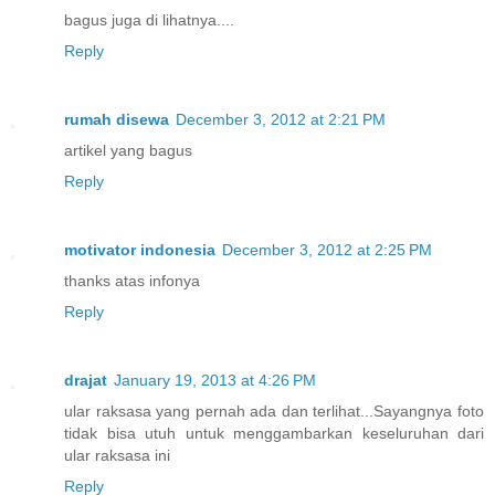
bagus juga di lihatnya....
Reply
rumah disewa
December 3, 2012 at 2:21 PM
artikel yang bagus
Reply
motivator indonesia
December 3, 2012 at 2:25 PM
thanks atas infonya
Reply
drajat
January 19, 2013 at 4:26 PM
ular raksasa yang pernah ada dan terlihat...Sayangnya foto
tidak bisa utuh untuk menggambarkan keseluruhan dari
ular raksasa ini
Reply