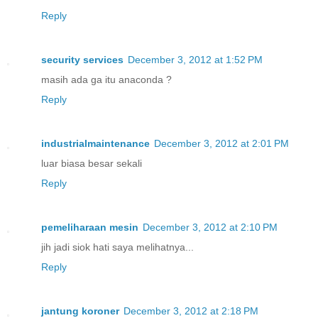
Reply
security services
December 3, 2012 at 1:52 PM
masih ada ga itu anaconda ?
Reply
industrialmaintenance
December 3, 2012 at 2:01 PM
luar biasa besar sekali
Reply
pemeliharaan mesin
December 3, 2012 at 2:10 PM
jih jadi siok hati saya melihatnya...
Reply
jantung koroner
December 3, 2012 at 2:18 PM