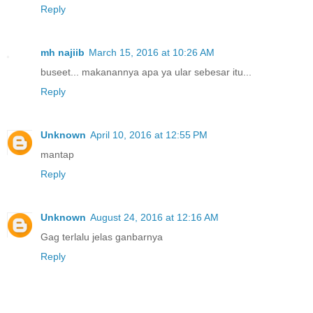
Reply
mh najiib
March 15, 2016 at 10:26 AM
buseet... makanannya apa ya ular sebesar itu...
Reply
Unknown
April 10, 2016 at 12:55 PM
mantap
Reply
Unknown
August 24, 2016 at 12:16 AM
Gag terlalu jelas ganbarnya
Reply