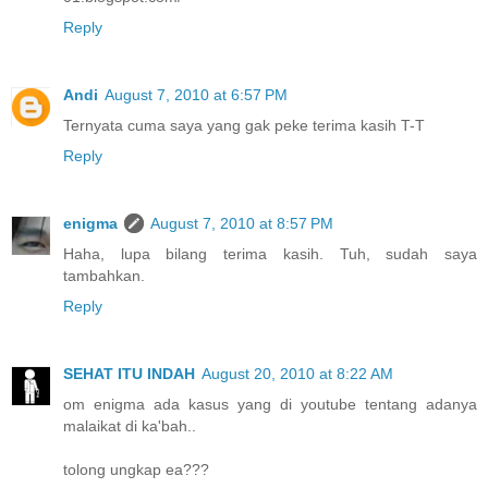
Reply
Andi
August 7, 2010 at 6:57 PM
Ternyata cuma saya yang gak peke terima kasih T-T
Reply
enigma
August 7, 2010 at 8:57 PM
Haha, lupa bilang terima kasih. Tuh, sudah saya
tambahkan.
Reply
SEHAT ITU INDAH
August 20, 2010 at 8:22 AM
om enigma ada kasus yang di youtube tentang adanya
malaikat di ka'bah..
tolong ungkap ea???