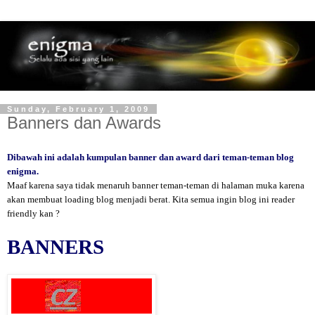
Sunday, February 1, 2009
Banners dan Awards
Dibawah ini adalah kumpulan banner dan award dari teman-teman blog
enigma.
Maaf karena saya tidak menaruh banner teman-teman di halaman muka karena
akan membuat loading blog menjadi berat. Kita semua ingin blog ini reader
friendly kan ?
BANNERS