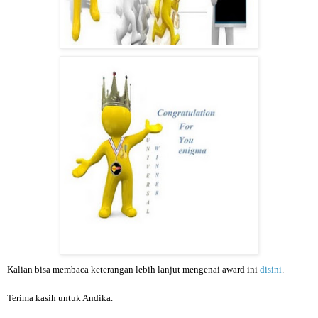
Kalian bisa membaca keterangan lebih lanjut mengenai award ini
disini
.
Terima kasih untuk Andika.