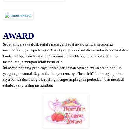
AWARD
Sebenarnya, saya tidak terlalu menegerti soal award sampai seseorang
memberikannya kepada saya. Award yang dimaksud disini bukanlah award dari
kontes blogger, melainkan dari sesama teman blogger. Tapi bukankah ini
membuatnya menjadi lebih bernilai ?
Ini award pertama yang saya terima dari teman saya
aditya
, seorang penulis
yang inspirasional. Saya suka dengan temanya "heartfelt". Ini mengingatkan
saya bahwa dua orang bisa saling mengesampingkan perbedaan dan menjadi
sahabat yang saling menghibur.