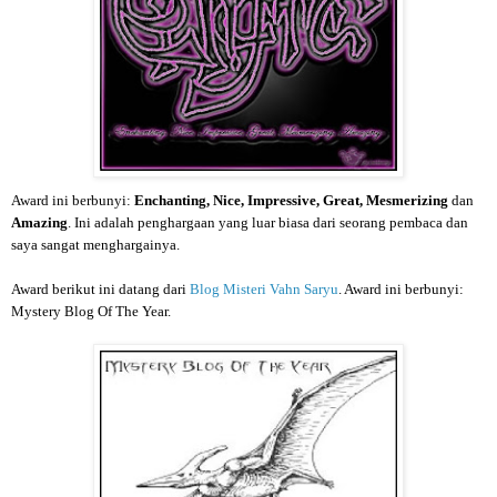
Award ini berbunyi:
Enchanting, Nice, Impressive, Great, Mesmerizing
dan
Amazing
. Ini adalah penghargaan yang luar biasa dari seorang pembaca dan
saya sangat menghargainya.
Award berikut ini datang dari
Blog Misteri Vahn Saryu
. Award ini berbunyi:
Mystery Blog Of The Year.