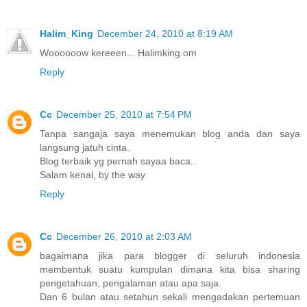
Halim_King
December 24, 2010 at 8:19 AM
Woooooow kereeen... Halimking.om
Reply
Cc
December 25, 2010 at 7:54 PM
Tanpa sangaja saya menemukan blog anda dan saya
langsung jatuh cinta.
Blog terbaik yg pernah sayaa baca..
Salam kenal, by the way
Reply
Cc
December 26, 2010 at 2:03 AM
bagaimana jika para blogger di seluruh indonesia
membentuk suatu kumpulan dimana kita bisa sharing
pengetahuan, pengalaman atau apa saja.
Dan 6 bulan atau setahun sekali mengadakan pertemuan