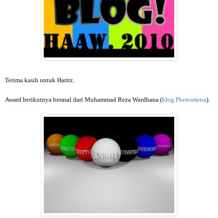
Terima kasih untuk Haritz.
Award berikutnya berasal dari Muhammad Reza Wardhana (
blog Phenomena
).