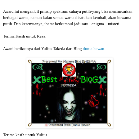
Award ini mengambil prinsip spektrum cahaya putih-yang bisa memancarkan
berbagai warna, namun kalau semua warna disatukan kembali, akan bewarna
putih. Dan kesemuanya, ibarat berkumpul jadi satu : enigma = misteri.
Terima Kasih untuk Reza.
Award berikutnya dari Yulius Takeda dari Blog
dunia hewan
.
Terima kasih untuk Yulius