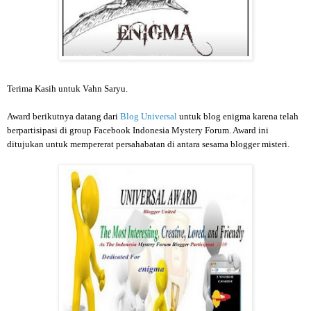
Terima Kasih untuk Vahn Saryu.
Award berikutnya datang dari
Blog Universal
untuk blog enigma karena telah
berpartisipasi di group Facebook Indonesia Mystery Forum. Award ini
ditujukan untuk mempererat persahabatan di antara sesama blogger misteri.