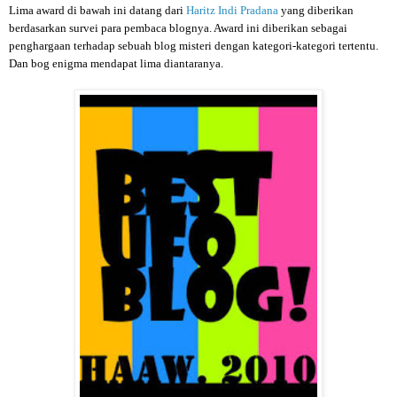
Lima award di bawah ini datang dari
Haritz Indi Pradana
yang diberikan
berdasarkan survei para pembaca blognya. Award ini diberikan sebagai
penghargaan terhadap sebuah blog misteri dengan kategori-kategori tertentu.
Dan bog enigma mendapat lima diantaranya.