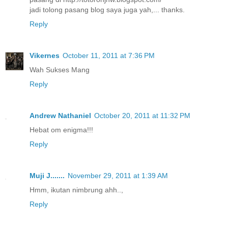
jadi tolong pasang blog saya juga yah,... thanks.
Reply
Vikernes
October 11, 2011 at 7:36 PM
Wah Sukses Mang
Reply
Andrew Nathaniel
October 20, 2011 at 11:32 PM
Hebat om enigma!!!
Reply
Muji J.......
November 29, 2011 at 1:39 AM
Hmm, ikutan nimbrung ahh..,
Reply