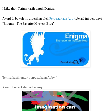
I Like that. Terima kasih untuk Deniez.
Award di bawah ini diberikan oleh
Perpustakaan Abby
. Award ini berbunyi
"Enigma - The Favorite Mystery Blog"
Terima kasih untuk perpustakaan Abby :)
Award berikut dari art energic: