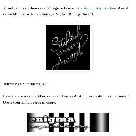
Award lainnya diberikan oleh Aguzu Goena dari
blog misteri sisi lain
. Award
ini sedikit berbeda dari lainnya. Stylish Blogger Award.
Terima Kasih untuk Aguzu.
Header di bawah ini diberikan oleh Deniez Austin. Descriptionnya berbunyi:
Open your mind beside mystery.