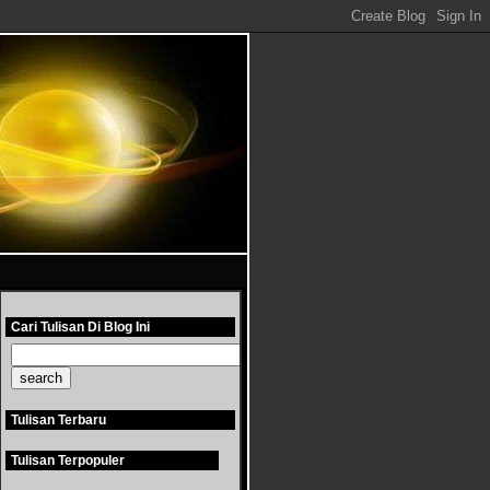
Cari Tulisan Di Blog Ini
Tulisan Terbaru
Tulisan Terpopuler