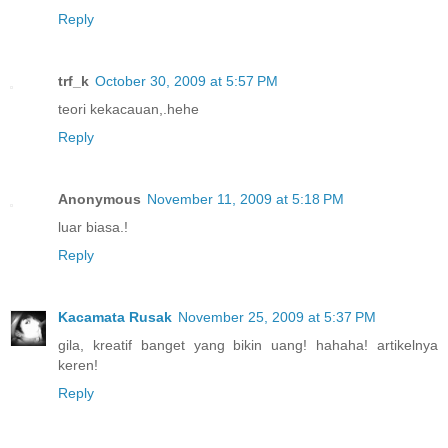
Reply
trf_k
October 30, 2009 at 5:57 PM
teori kekacauan,.hehe
Reply
Anonymous
November 11, 2009 at 5:18 PM
luar biasa.!
Reply
Kacamata Rusak
November 25, 2009 at 5:37 PM
gila, kreatif banget yang bikin uang! hahaha! artikelnya
keren!
Reply