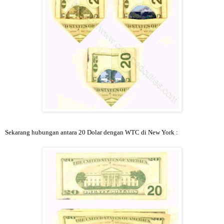
Sekarang hubungan antara 20 Dolar dengan WTC di New York :