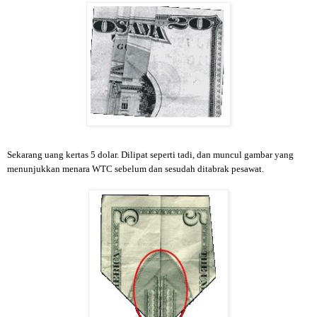
Sekarang uang kertas 5 dolar. Dilipat seperti tadi, dan muncul gambar yang
menunjukkan menara WTC sebelum dan sesudah ditabrak pesawat.