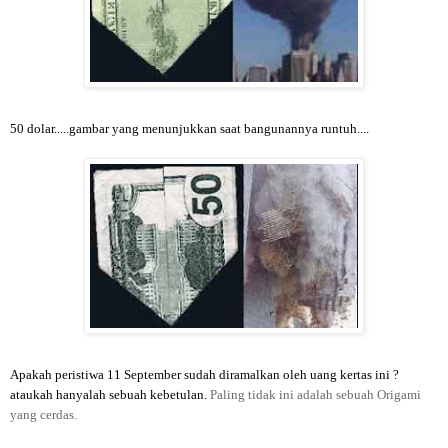
50 dolar.....gambar yang menunjukkan saat bangunannya runtuh....
Apakah peristiwa 11 September sudah diramalkan oleh uang kertas ini ?
ataukah hanyalah sebuah kebetulan.
Paling tidak ini adalah sebuah Origami
yang cerdas.