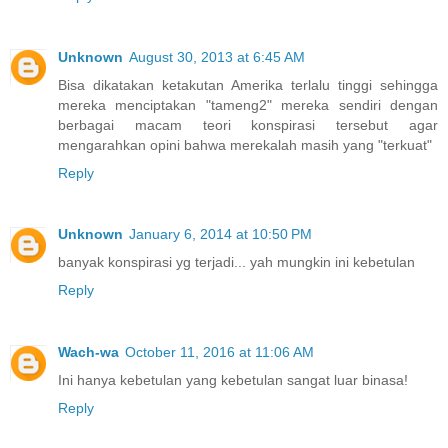
Unknown
August 30, 2013 at 6:45 AM
Bisa dikatakan ketakutan Amerika terlalu tinggi sehingga
mereka menciptakan "tameng2" mereka sendiri dengan
berbagai macam teori konspirasi tersebut agar
mengarahkan opini bahwa merekalah masih yang "terkuat"
Reply
Unknown
January 6, 2014 at 10:50 PM
banyak konspirasi yg terjadi... yah mungkin ini kebetulan
Reply
Wach-wa
October 11, 2016 at 11:06 AM
Ini hanya kebetulan yang kebetulan sangat luar binasa!
Reply