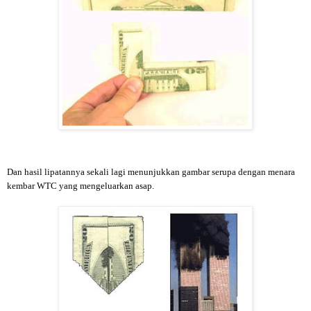
Dan hasil lipatannya sekali lagi menunjukkan gambar serupa dengan menara
kembar WTC yang mengeluarkan asap.