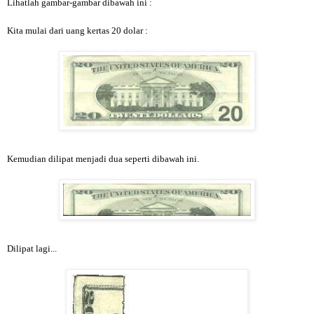
Lihatlah gambar-gambar dibawah ini :
Kita mulai dari uang kertas 20 dolar :
Kemudian dilipat menjadi dua seperti dibawah ini.
Dilipat lagi...