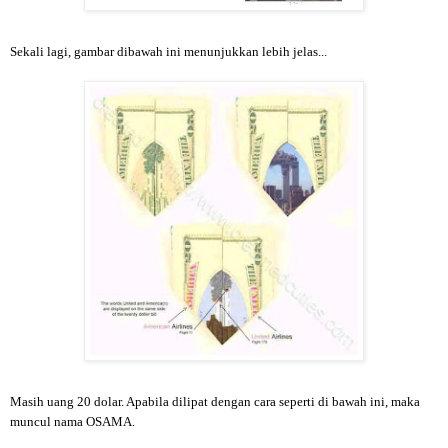
Sekali lagi, gambar dibawah ini menunjukkan lebih jelas...
Masih uang 20 dolar. Apabila dilipat dengan cara seperti di bawah ini, maka
muncul nama OSAMA.