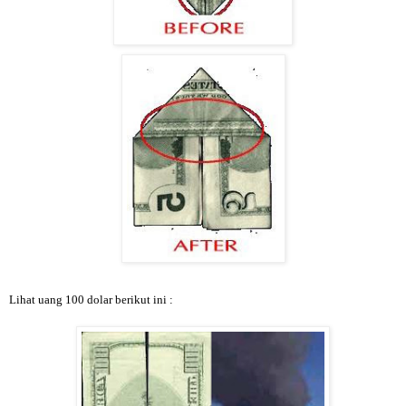
Lihat uang 100 dolar berikut ini :