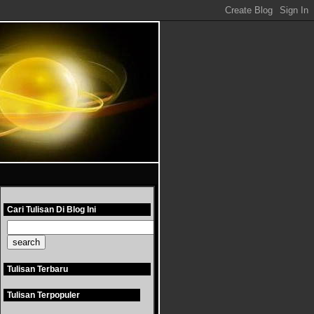
Cari Tulisan Di Blog Ini
Tulisan Terbaru
Tulisan Terpopuler