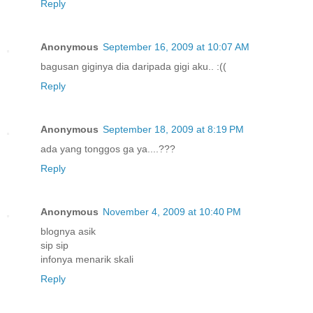
Reply
Anonymous
September 16, 2009 at 10:07 AM
bagusan giginya dia daripada gigi aku.. :((
Reply
Anonymous
September 18, 2009 at 8:19 PM
ada yang tonggos ga ya....???
Reply
Anonymous
November 4, 2009 at 10:40 PM
blognya asik
sip sip
infonya menarik skali
Reply