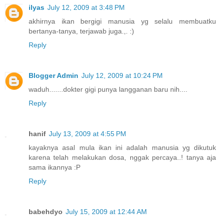
ilyas
July 12, 2009 at 3:48 PM
akhirnya ikan bergigi manusia yg selalu membuatku
bertanya-tanya, terjawab juga.,. :)
Reply
Blogger Admin
July 12, 2009 at 10:24 PM
waduh.......dokter gigi punya langganan baru nih....
Reply
hanif
July 13, 2009 at 4:55 PM
kayaknya asal mula ikan ini adalah manusia yg dikutuk
karena telah melakukan dosa, nggak percaya..! tanya aja
sama ikannya :P
Reply
babehdyo
July 15, 2009 at 12:44 AM