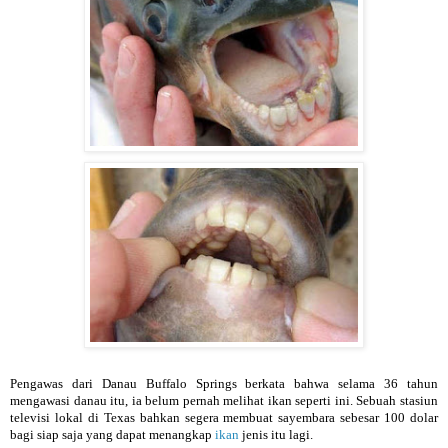
Pengawas dari Danau Buffalo Springs berkata bahwa selama 36 tahun
mengawasi danau itu, ia belum pernah melihat ikan seperti ini. Sebuah stasiun
televisi lokal di Texas bahkan segera membuat sayembara sebesar 100 dolar
bagi siap saja yang dapat menangkap
ikan
jenis itu lagi.