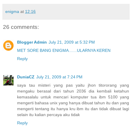
enigma
at
12:16
26 comments:
Blogger Admin
July 21, 2009 at 5:32 PM
MET SORE BANG ENIGMA.......ULARNYA KEREN
Reply
DuniaCZ
July 21, 2009 at 7:24 PM
saya tau misteri yang pas yaitu jhon titororang yang
mengaku berasal dari tahun 2036 dia kembali ketahun
kemasalalu untuk mencari komputer tua ibm 5100 yang
mengerti bahasa unix yang hanya dibuat tahun itu dan yang
mengerti tentang itu hanya kru ibm itu dan tidak dibuat lagi
selain itu kalian percaya aku tidak
Reply