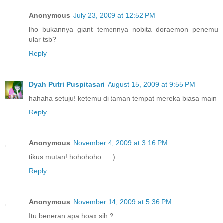
Anonymous
July 23, 2009 at 12:52 PM
lho bukannya giant temennya nobita doraemon penemu
ular tsb?
Reply
Dyah Putri Puspitasari
August 15, 2009 at 9:55 PM
hahaha setuju! ketemu di taman tempat mereka biasa main
Reply
Anonymous
November 4, 2009 at 3:16 PM
tikus mutan! hohohoho.... :)
Reply
Anonymous
November 14, 2009 at 5:36 PM
Itu beneran apa hoax sih ?