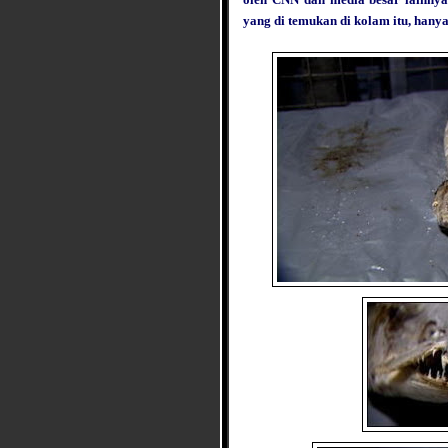
yang di temukan di kolam itu, hany