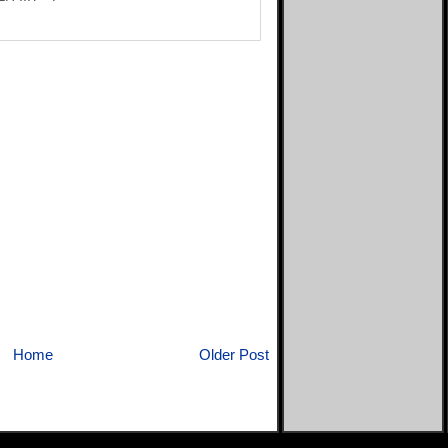
Home
Older Post