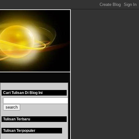
Cari Tulisan Di Blog Ini
Tulisan Terbaru
Tulisan Terpopuler