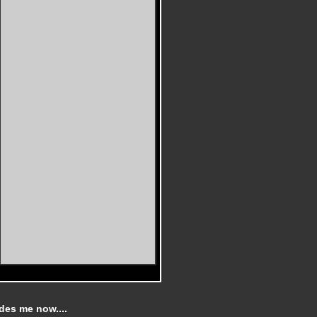
ides me now....