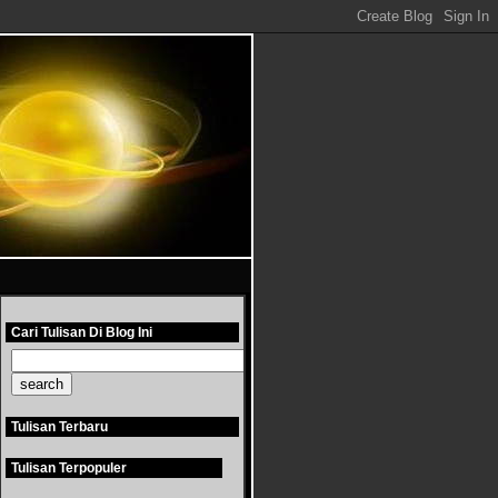
Cari Tulisan Di Blog Ini
Tulisan Terbaru
Tulisan Terpopuler