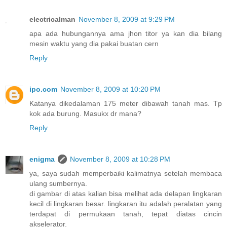
electricalman
November 8, 2009 at 9:29 PM
apa ada hubungannya ama jhon titor ya kan dia bilang
mesin waktu yang dia pakai buatan cern
Reply
ipo.com
November 8, 2009 at 10:20 PM
Katanya dikedalaman 175 meter dibawah tanah mas. Tp
kok ada burung. Masukx dr mana?
Reply
enigma
November 8, 2009 at 10:28 PM
ya, saya sudah memperbaiki kalimatnya setelah membaca
ulang sumbernya.
di gambar di atas kalian bisa melihat ada delapan lingkaran
kecil di lingkaran besar. lingkaran itu adalah peralatan yang
terdapat di permukaan tanah, tepat diatas cincin
akselerator.