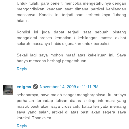
Untuk itulah, para peneliti mencoba mengetahuinya dengan
mengondisikan keadaan saat dimana partikel kehilangan
massanya. Kondisi ini terjadi saat terbentuknya 'lubang
hitam'.
Kondisi ini juga dapat terjadi saat sebuah bintang
mengalami proses kematian / kehilangan massa akibat
seluruh massanya habis digunakan untuk bereaksi.
Sekali lagi saya mohon maaf atas kekeliruan ini. Saya
hanya mencoba berbagi pengetahuan.
Reply
enigma
November 14, 2009 at 11:11 PM
sebenarnya, saya malah sangat menghargainya. Itu artinya
perhatian terhadap tulisan diatas. setiap informasi yang
masuk pasti akan saya cross cek. kalau ternyata memang
saya yang salah, artikel di atas pasti akan segera saya
koreksi. Thanks Ya.
Reply