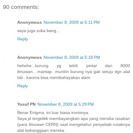
90 comments:
Anonymous
November 8, 2009 at 5:11 PM
saya juga suka bang...
Reply
Anonymous
November 8, 2009 at 5:18 PM
hehehe...burung yg lebih pintar dari 8000
ilmuwan....mantap...munkin burung nya gak setuju dgn alat
tsb...karena bisa membahayakan alam
Reply
Yusuf PN
November 8, 2009 at 5:29 PM
Benar Enigma, ini luar biasa ironisnya.
Saya jd tergelitik membayangkan apa yang mereka rasakan
(para ilmuwan CERN) saat mengetahui penyebab rusaknya
alat kebanggaan mereka.