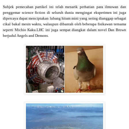
Subjek pemecahan partikel ini telah menarik perhatian para ilmuwan dan
penggemar science fiction di seluruh dunia mengingat eksperimen ini juga
dipercaya dapat menciptakan lubang hitam mini yang sering dianggap sebagai
cikal bakal mesin waktu, walaupun dibantah oleh beberapa fisikawan ternama
seperti Michio Kaku.
LHC ini juga sempat diangkat dalam novel Dan Brown
berjudul Angels and Demons.