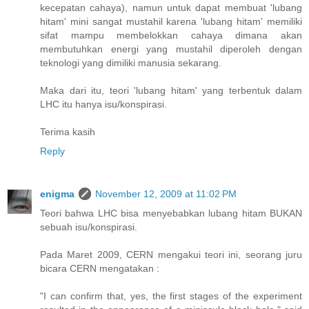
kecepatan cahaya), namun untuk dapat membuat 'lubang
hitam' mini sangat mustahil karena 'lubang hitam' memiliki
sifat mampu membelokkan cahaya dimana akan
membutuhkan energi yang mustahil diperoleh dengan
teknologi yang dimiliki manusia sekarang.
Maka dari itu, teori 'lubang hitam' yang terbentuk dalam
LHC itu hanya isu/konspirasi.
Terima kasih
Reply
enigma
November 12, 2009 at 11:02 PM
Teori bahwa LHC bisa menyebabkan lubang hitam BUKAN
sebuah isu/konspirasi.
Pada Maret 2009, CERN mengakui teori ini, seorang juru
bicara CERN mengatakan :
"I can confirm that, yes, the first stages of the experiment