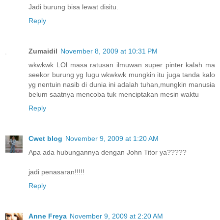
Jadi burung bisa lewat disitu.
Reply
Zumaidil
November 8, 2009 at 10:31 PM
wkwkwk LOl masa ratusan ilmuwan super pinter kalah ma
seekor burung yg lugu wkwkwk mungkin itu juga tanda kalo
yg nentuin nasib di dunia ini adalah tuhan,mungkin manusia
belum saatnya mencoba tuk menciptakan mesin waktu
Reply
Cwet blog
November 9, 2009 at 1:20 AM
Apa ada hubungannya dengan John Titor ya?????
jadi penasaran!!!!!
Reply
Anne Freya
November 9, 2009 at 2:20 AM