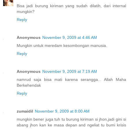
Bisa jadi burung kiriman yang sudah dilatih, dari internal
mungkin?
Reply
Anonymous
November 9, 2009 at 4:46 AM
Mungkin untuk meredam kesombongan manusia.
Reply
Anonymous
November 9, 2009 at 7:19 AM
namrud saja bisa mati karena serangga... Allah Maha
Berkehendak
Reply
zumaidil
November 9, 2009 at 8:00 AM
mungkin bener juga tuh tu burung kiriman si jhon,jadi gini si
abang jhon kan ke masa depan and ngeliat tu bumi krisis