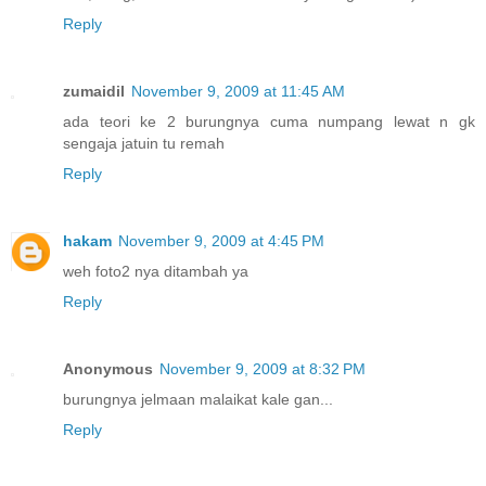
Reply
zumaidil
November 9, 2009 at 11:45 AM
ada teori ke 2 burungnya cuma numpang lewat n gk
sengaja jatuin tu remah
Reply
hakam
November 9, 2009 at 4:45 PM
weh foto2 nya ditambah ya
Reply
Anonymous
November 9, 2009 at 8:32 PM
burungnya jelmaan malaikat kale gan...
Reply