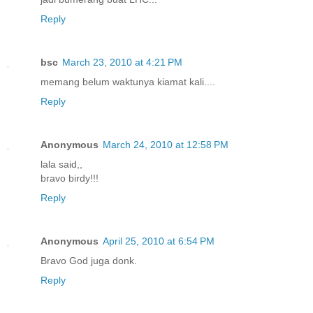
Reply
bsc
March 23, 2010 at 4:21 PM
memang belum waktunya kiamat kali....
Reply
Anonymous
March 24, 2010 at 12:58 PM
lala said,,
bravo birdy!!!
Reply
Anonymous
April 25, 2010 at 6:54 PM
Bravo God juga donk.
Reply