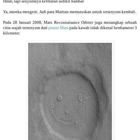
Hmm, tapi senyumnya kelihatan sedikit hambar.
Ya, mereka mengerti. Jadi para Martian memutuskan untuk tersenyum kembali.
Pada 28 Januari 2008, Mars Reconnaisance Orbiter juga menangkap sebuah
citra wajah tersenyum dari
planet Mars
pada kawah tidak dikenal berdiameter 3
kilometer.