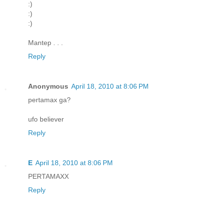
:)
:)
:)
Mantep . . .
Reply
Anonymous
April 18, 2010 at 8:06 PM
pertamax ga?
ufo believer
Reply
E
April 18, 2010 at 8:06 PM
PERTAMAXX
Reply