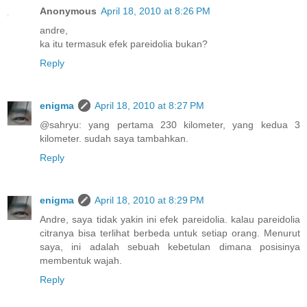
Anonymous
April 18, 2010 at 8:26 PM
andre,
ka itu termasuk efek pareidolia bukan?
Reply
enigma
April 18, 2010 at 8:27 PM
@sahryu: yang pertama 230 kilometer, yang kedua 3
kilometer. sudah saya tambahkan.
Reply
enigma
April 18, 2010 at 8:29 PM
Andre, saya tidak yakin ini efek pareidolia. kalau pareidolia
citranya bisa terlihat berbeda untuk setiap orang. Menurut
saya, ini adalah sebuah kebetulan dimana posisinya
membentuk wajah.
Reply