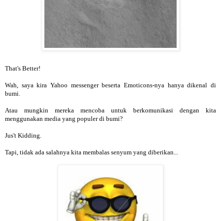
That's Better!
Wah, saya kira Yahoo messenger beserta Emoticons-nya hanya dikenal di
bumi.
Atau mungkin mereka mencoba untuk berkomunikasi dengan kita
menggunakan media yang populer di bumi?
Jus't Kidding.
Tapi, tidak ada salahnya kita membalas senyum yang diberikan...