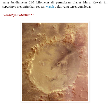
yang berdiameter 230 kilometer di permukaan planet Mars. Kawah ini
sepertinya menunjukkan sebuah
wajah
bulat yang tersenyum lebar.
"Is that you Martian?"