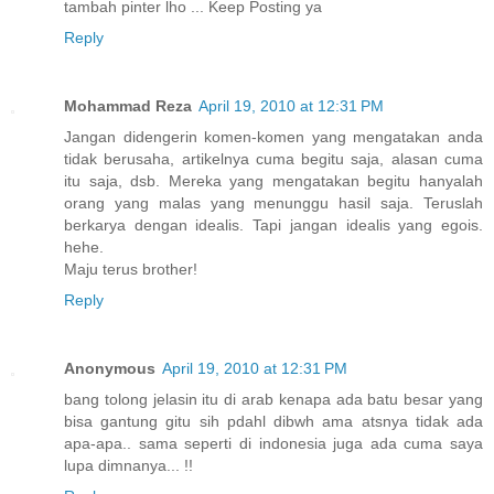
tambah pinter lho ... Keep Posting ya
Reply
Mohammad Reza
April 19, 2010 at 12:31 PM
Jangan didengerin komen-komen yang mengatakan anda
tidak berusaha, artikelnya cuma begitu saja, alasan cuma
itu saja, dsb. Mereka yang mengatakan begitu hanyalah
orang yang malas yang menunggu hasil saja. Teruslah
berkarya dengan idealis. Tapi jangan idealis yang egois.
hehe.
Maju terus brother!
Reply
Anonymous
April 19, 2010 at 12:31 PM
bang tolong jelasin itu di arab kenapa ada batu besar yang
bisa gantung gitu sih pdahl dibwh ama atsnya tidak ada
apa-apa.. sama seperti di indonesia juga ada cuma saya
lupa dimnanya... !!