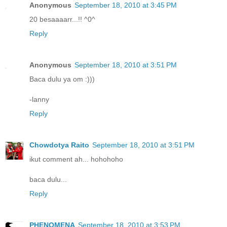
Anonymous
September 18, 2010 at 3:45 PM
20 besaaaarr...!! ^0^
Reply
Anonymous
September 18, 2010 at 3:51 PM
Baca dulu ya om :)))
-lanny
Reply
Chowdotya Raito
September 18, 2010 at 3:51 PM
ikut comment ah... hohohoho
baca dulu...
Reply
PHENOMENA
September 18, 2010 at 3:53 PM