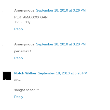
Anonymous
September 18, 2010 at 3:26 PM
PERTAMAXXXX GAN
Ttd FEddy
Reply
Anonymous
September 18, 2010 at 3:28 PM
pertamax !
Reply
Notch Walker
September 18, 2010 at 3:28 PM
wow
sangat hebat ^^
Reply