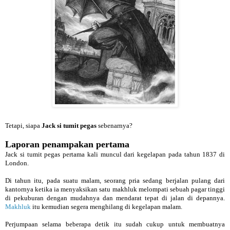
Tetapi, siapa
Jack si tumit pegas
sebenarnya?
Laporan penampakan pertama
Jack si tumit pegas pertama kali muncul dari kegelapan pada tahun 1837 di
London.
Di tahun itu, pada suatu malam, seorang pria sedang berjalan pulang dari
kantornya ketika ia menyaksikan satu makhluk melompati sebuah pagar tinggi
di pekuburan dengan mudahnya dan mendarat tepat di jalan di depannya.
Makhluk
itu kemudian segera menghilang di kegelapan malam.
Perjumpaan selama beberapa detik itu sudah cukup untuk membuatnya