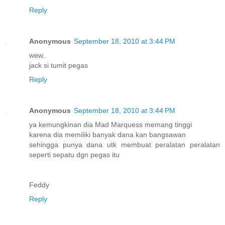
Reply
Anonymous
September 18, 2010 at 3:44 PM
wew..
jack si tumit pegas
Reply
Anonymous
September 18, 2010 at 3:44 PM
ya kemungkinan dia Mad Marquess memang tinggi
karena dia memiliki banyak dana kan bangsawan
sehingga punya dana utk membuat peralatan peralatan
seperti sepatu dgn pegas itu
Feddy
Reply