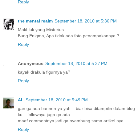
Reply
the mental realm
September 18, 2010 at 5:36 PM
Makhluk yang Misterius. .
Bung Enigma, Apa tidak ada foto penampakannya ?
Reply
Anonymous
September 18, 2010 at 5:37 PM
kayak drakula figurnya ya?
Reply
AL
September 18, 2010 at 5:49 PM
gan ga ada bannernya yah... biar bisa ditampilin dalam blog
ku... follownya juga ga ada...
maaf commentnya jadi ga nyambung sama artikel nya...
Reply