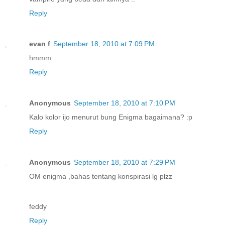
Reply
evan f
September 18, 2010 at 7:09 PM
hmmm...
Reply
Anonymous
September 18, 2010 at 7:10 PM
Kalo kolor ijo menurut bung Enigma bagaimana? :p
Reply
Anonymous
September 18, 2010 at 7:29 PM
OM enigma ,bahas tentang konspirasi lg plzz
feddy
Reply