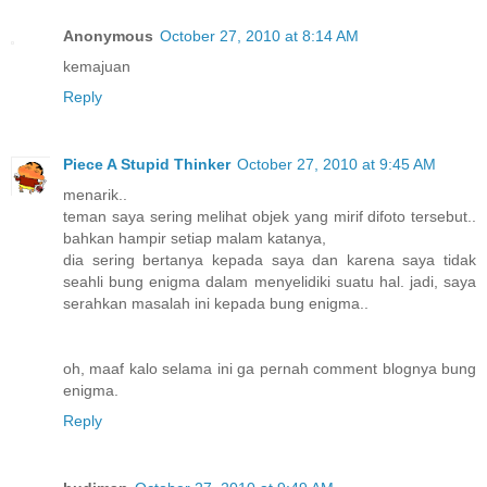
Anonymous
October 27, 2010 at 8:14 AM
kemajuan
Reply
Piece A Stupid Thinker
October 27, 2010 at 9:45 AM
menarik..
teman saya sering melihat objek yang mirif difoto tersebut..
bahkan hampir setiap malam katanya,
dia sering bertanya kepada saya dan karena saya tidak
seahli bung enigma dalam menyelidiki suatu hal. jadi, saya
serahkan masalah ini kepada bung enigma..
oh, maaf kalo selama ini ga pernah comment blognya bung
enigma.
Reply