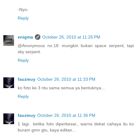
-Nyo-
Reply
enigma
October 26, 2010 at 11:26 PM
@Anonymous no.18: mungkin bukan space serpent, tapi
sky serpent.
Reply
fauzieuy
October 26, 2010 at 11:33 PM
ko foto ke 3 ntu sama semua ya bentuknya...
Reply
fauzieuy
October 26, 2010 at 11:36 PM
1 lagi.. ketika foto diperbesar,, warna dekat cahaya itu ko
buram gmn gtu, kaya editan...