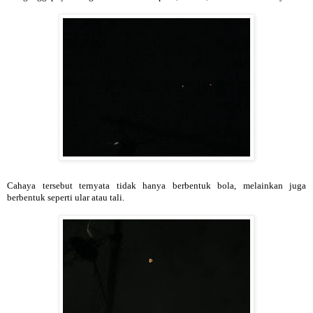
Cahaya tersebut ternyata tidak hanya berbentuk bola, melainkan juga
berbentuk seperti ular atau tali.