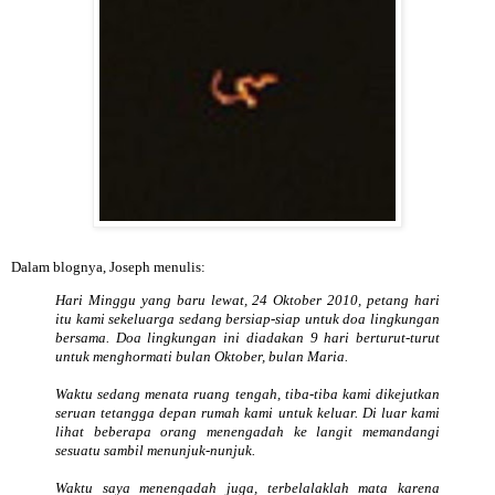
Dalam blognya, Joseph menulis:
Hari Minggu yang baru lewat, 24 Oktober 2010, petang hari
itu kami sekeluarga sedang bersiap-siap untuk doa lingkungan
bersama. Doa lingkungan ini diadakan 9 hari berturut-turut
untuk menghormati bulan Oktober, bulan Maria.
Waktu sedang menata ruang tengah, tiba-tiba kami dikejutkan
seruan tetangga depan rumah kami untuk keluar. Di luar kami
lihat beberapa orang menengadah ke langit memandangi
sesuatu sambil menunjuk-nunjuk.
Waktu saya menengadah juga, terbelalaklah mata karena