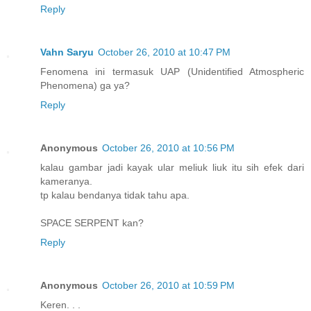
Reply
Vahn Saryu
October 26, 2010 at 10:47 PM
Fenomena ini termasuk UAP (Unidentified Atmospheric
Phenomena) ga ya?
Reply
Anonymous
October 26, 2010 at 10:56 PM
kalau gambar jadi kayak ular meliuk liuk itu sih efek dari
kameranya.
tp kalau bendanya tidak tahu apa.
SPACE SERPENT kan?
Reply
Anonymous
October 26, 2010 at 10:59 PM
Keren. . .