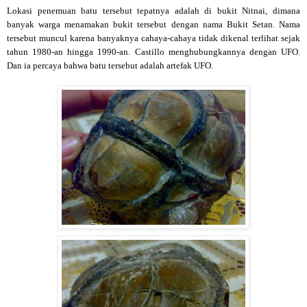
Lokasi penemuan batu tersebut tepatnya adalah di bukit Nitnai, dimana
banyak warga menamakan bukit tersebut dengan nama Bukit Setan. Nama
tersebut muncul karena banyaknya cahaya-cahaya tidak dikenal terlihat sejak
tahun 1980-an hingga 1990-an. Castillo menghubungkannya dengan UFO.
Dan ia percaya bahwa batu tersebut adalah artefak UFO.