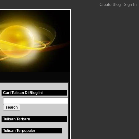
Cari Tulisan Di Blog Ini
Tulisan Terbaru
Tulisan Terpopuler