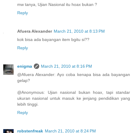
mw tanya, Ujian Nasional itu hoax bukan ?
Reply
Afuera Alexander
March 21, 2010 at 8:13 PM
kok bisa ada bayangan item bgitu si??
Reply
enigma
March 21, 2010 at 8:16 PM
@Afuera Alexander: Ayo coba kenapa bisa ada bayangan
gelap?
@Anonymous: Ujian nasional bukan hoax, tapi standar
ukuran nasional untuk masuk ke jenjang pendidikan yang
lebih tinggi.
Reply
robstenfreak
March 21, 2010 at 8:24 PM