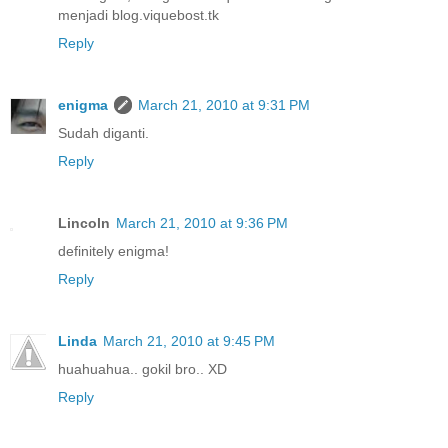
menjadi blog.viquebost.tk
Reply
enigma
March 21, 2010 at 9:31 PM
Sudah diganti.
Reply
Lincoln
March 21, 2010 at 9:36 PM
definitely enigma!
Reply
Linda
March 21, 2010 at 9:45 PM
huahuahua.. gokil bro.. XD
Reply