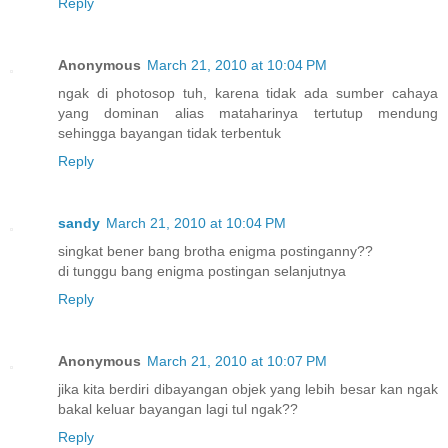
Reply
Anonymous
March 21, 2010 at 10:04 PM
ngak di photosop tuh, karena tidak ada sumber cahaya
yang dominan alias mataharinya tertutup mendung
sehingga bayangan tidak terbentuk
Reply
sandy
March 21, 2010 at 10:04 PM
singkat bener bang brotha enigma postinganny??
di tunggu bang enigma postingan selanjutnya
Reply
Anonymous
March 21, 2010 at 10:07 PM
jika kita berdiri dibayangan objek yang lebih besar kan ngak
bakal keluar bayangan lagi tul ngak??
Reply