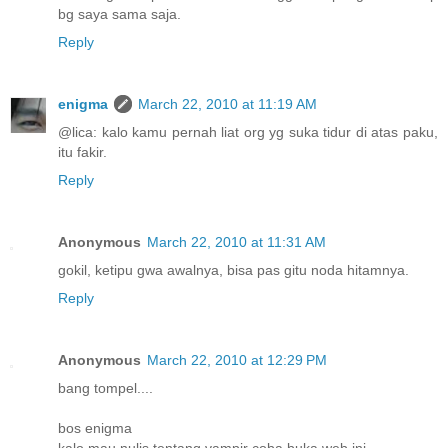
bg saya sama saja.
Reply
enigma
March 22, 2010 at 11:19 AM
@lica: kalo kamu pernah liat org yg suka tidur di atas paku,
itu fakir.
Reply
Anonymous
March 22, 2010 at 11:31 AM
gokil, ketipu gwa awalnya, bisa pas gitu noda hitamnya.
Reply
Anonymous
March 22, 2010 at 12:29 PM
bang tompel....
bos enigma