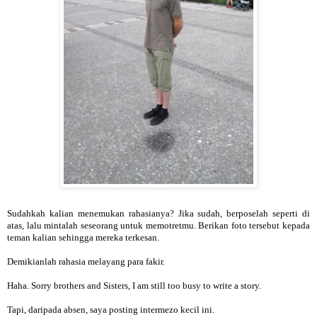
Sudahkah kalian menemukan rahasianya? Jika sudah, berposelah seperti di
atas, lalu mintalah seseorang untuk memotretmu. Berikan foto tersebut kepada
teman kalian sehingga mereka terkesan.
Demikianlah rahasia melayang para fakir.
Haha. Sorry brothers and Sisters, I am still too busy to write a story.
Tapi, daripada absen, saya posting intermezo kecil ini.