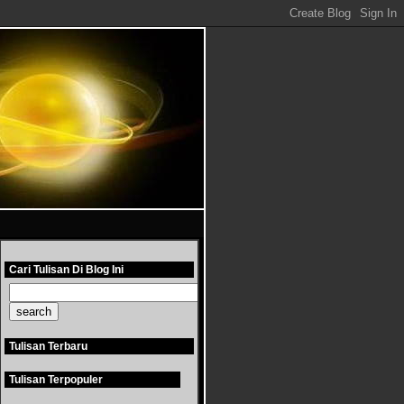
Cari Tulisan Di Blog Ini
Tulisan Terbaru
Tulisan Terpopuler