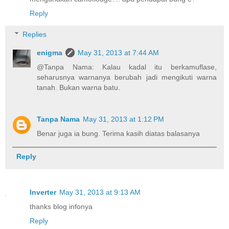
Reply
Replies
enigma
May 31, 2013 at 7:44 AM
@Tanpa Nama: Kalau kadal itu berkamuflase,
seharusnya warnanya berubah jadi mengikuti warna
tanah. Bukan warna batu.
Tanpa Nama
May 31, 2013 at 1:12 PM
Benar juga ia bung. Terima kasih diatas balasanya
Reply
Inverter
May 31, 2013 at 9:13 AM
thanks blog infonya
Reply