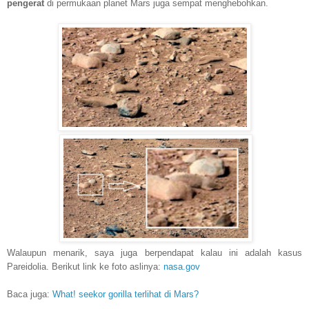
pengerat
di permukaan planet Mars juga sempat menghebohkan.
Walaupun menarik, saya juga berpendapat kalau ini adalah kasus
Pareidolia. Berikut link ke foto aslinya:
nasa.gov
Baca juga:
W
hat! seekor gorilla terlihat di Mars?