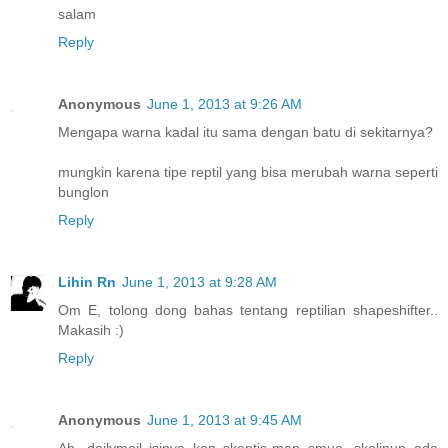
salam
Reply
Anonymous
June 1, 2013 at 9:26 AM
Mengapa warna kadal itu sama dengan batu di sekitarnya?
mungkin karena tipe reptil yang bisa merubah warna seperti
bunglon
Reply
Lihin Rn
June 1, 2013 at 9:28 AM
Om E, tolong dong bahas tentang reptilian shapeshifter..
Makasih :)
Reply
Anonymous
June 1, 2013 at 9:45 AM