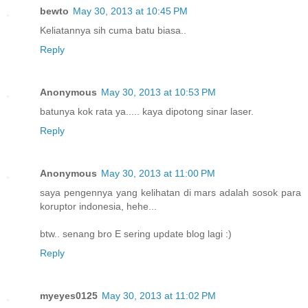
bewto
May 30, 2013 at 10:45 PM
Keliatannya sih cuma batu biasa..
Reply
Anonymous
May 30, 2013 at 10:53 PM
batunya kok rata ya..... kaya dipotong sinar laser.
Reply
Anonymous
May 30, 2013 at 11:00 PM
saya pengennya yang kelihatan di mars adalah sosok para
koruptor indonesia, hehe...
btw.. senang bro E sering update blog lagi :)
Reply
myeyes0125
May 30, 2013 at 11:02 PM