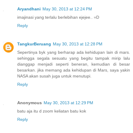
Aryandhani
May 30, 2013 at 12:24 PM
imajinasi yang terlalu berlebihan ejejee.. =D
Reply
TangkurBeruang
May 30, 2013 at 12:28 PM
Sepertinya byk yang berharap ada kehidupan lain di mars.
sehingga segala sesuatu yang begitu tampak mirip lalu
dianggap menjadi seperti beneran, kemudian di besar
besarkan. jika memang ada kehidupan di Mars, saya yakin
NASA akan susah juga untuk menutupi.
Reply
Anonymous
May 30, 2013 at 12:29 PM
batu aja itu d zoom keliatan batu kok
Reply