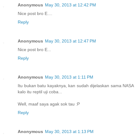
Anonymous
May 30, 2013 at 12:42 PM
Nice post bro E....
Reply
Anonymous
May 30, 2013 at 12:47 PM
Nice post bro E...
Reply
Anonymous
May 30, 2013 at 1:11 PM
Itu bukan batu kayaknya, kan sudah dijelaskan sama NASA
kalo itu reptil uji coba...
Well, maaf saya agak sok tau :P
Reply
Anonymous
May 30, 2013 at 1:13 PM