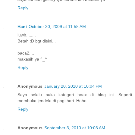
Reply
Hani
October 30, 2009 at 11:58 AM
iuwh........
Betah :D bgt disini...
baca2....
makasih ya ^_^
Reply
Anonymous
January 20, 2010 at 10:04 PM
Saya selalu suka kategori hoax di blog ini. Seperti
membuka jendela di pagi hari. Hoho.
Reply
Anonymous
September 3, 2010 at 10:03 AM