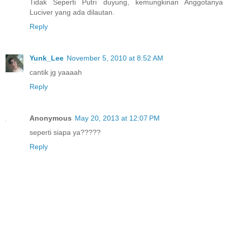
Tidak Seperti Putri duyung, kemungkinan Anggotanya
Luciver yang ada dilautan.
Reply
Yunk_Lee
November 5, 2010 at 8:52 AM
cantik jg yaaaah
Reply
Anonymous
May 20, 2013 at 12:07 PM
seperti siapa ya?????
Reply