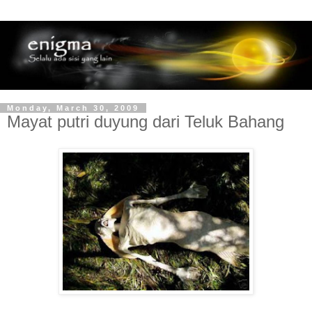
Monday, March 30, 2009
Mayat putri duyung dari Teluk Bahang