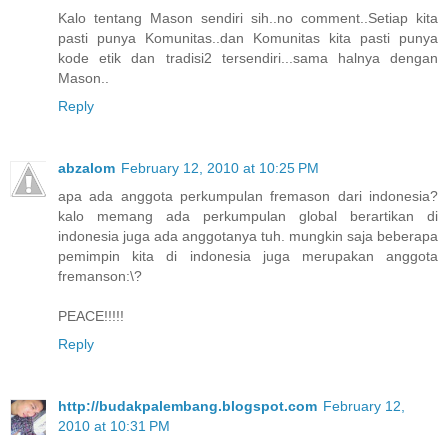
Kalo tentang Mason sendiri sih..no comment..Setiap kita
pasti punya Komunitas..dan Komunitas kita pasti punya
kode etik dan tradisi2 tersendiri...sama halnya dengan
Mason..
Reply
abzalom
February 12, 2010 at 10:25 PM
apa ada anggota perkumpulan fremason dari indonesia?
kalo memang ada perkumpulan global berartikan di
indonesia juga ada anggotanya tuh. mungkin saja beberapa
pemimpin kita di indonesia juga merupakan anggota
fremanson:\?
PEACE!!!!!
Reply
http://budakpalembang.blogspot.com
February 12,
2010 at 10:31 PM