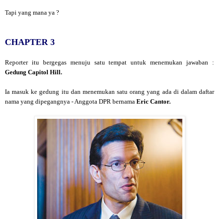
Tapi yang mana ya ?
CHAPTER 3
Reporter itu bergegas menuju satu tempat untuk menemukan jawaban :
Gedung Capitol Hill.
Ia masuk ke gedung itu dan menemukan satu orang yang ada di dalam daftar
nama yang dipegangnya - Anggota DPR bernama
Eric Cantor.