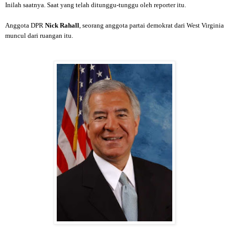
Inilah saatnya. Saat yang telah ditunggu-tunggu oleh reporter itu.
Anggota DPR
Nick Rahall
, seorang anggota partai demokrat dari West Virginia
muncul dari ruangan itu.