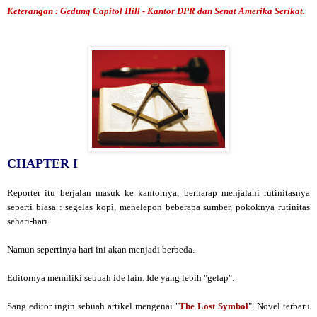
Keterangan : Gedung Capitol Hill - Kantor DPR dan Senat Amerika Serikat.
CHAPTER I
Reporter itu berjalan masuk ke kantornya, berharap menjalani rutinitasnya
seperti biasa : segelas kopi, menelepon beberapa sumber, pokoknya rutinitas
sehari-hari.
Namun sepertinya hari ini akan menjadi berbeda.
Editornya memiliki sebuah ide lain. Ide yang lebih "gelap".
Sang editor ingin sebuah artikel mengenai "
The Lost Symbol
", Novel terbaru