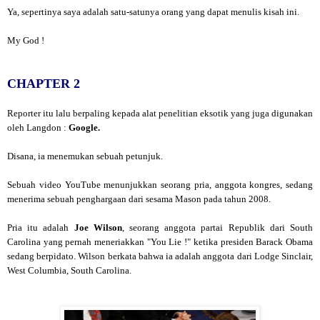
Ya, sepertinya saya adalah satu-satunya orang yang dapat menulis kisah ini.
My God !
CHAPTER 2
Reporter itu lalu berpaling kepada alat penelitian eksotik yang juga digunakan
oleh Langdon :
Google.
Disana, ia menemukan sebuah petunjuk.
Sebuah video YouTube menunjukkan seorang pria, anggota kongres, sedang
menerima sebuah penghargaan dari sesama Mason pada tahun 2008.
Pria itu adalah
Joe Wilson
, seorang anggota partai Republik dari South
Carolina yang pernah meneriakkan "You Lie !" ketika presiden Barack Obama
sedang berpidato. Wilson berkata bahwa ia adalah anggota dari Lodge Sinclair,
West Columbia, South Carolina.