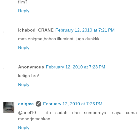
film?
Reply
ichabod_CRANE
February 12, 2010 at 7:21 PM
mas enigma,bahas illuminati juga dunkkk....
Reply
Anonymous
February 12, 2010 at 7:23 PM
ketiga bro!
Reply
enigma
February 12, 2010 at 7:26 PM
@ariel10 : itu sudah dari sumbernya. saya cuma
menerjemahkan.
Reply