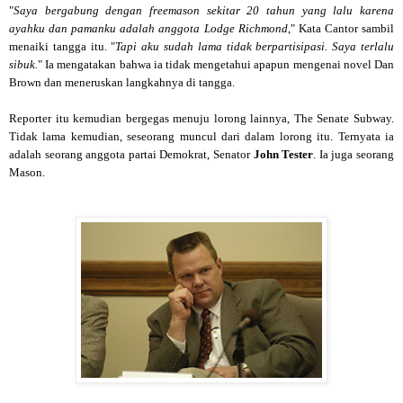
"
Saya bergabung dengan freemason sekitar 20 tahun yang lalu karena
ayahku dan pamanku adalah anggota Lodge Richmond
," Kata Cantor sambil
menaiki tangga itu. "
Tapi aku sudah lama tidak berpartisipasi. Saya terlalu
sibuk.
" Ia mengatakan bahwa ia tidak mengetahui apapun mengenai novel Dan
Brown dan meneruskan langkahnya di tangga.
Reporter itu kemudian bergegas menuju lorong lainnya, The Senate Subway.
Tidak lama kemudian, seseorang muncul dari dalam lorong itu. Ternyata ia
adalah seorang anggota partai Demokrat, Senator
John Tester
. Ia juga seorang
Mason.