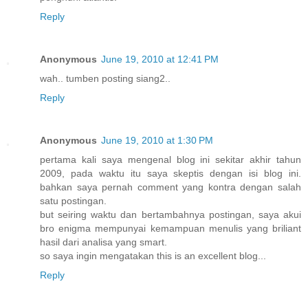
Reply
Anonymous
June 19, 2010 at 12:41 PM
wah.. tumben posting siang2..
Reply
Anonymous
June 19, 2010 at 1:30 PM
pertama kali saya mengenal blog ini sekitar akhir tahun
2009, pada waktu itu saya skeptis dengan isi blog ini.
bahkan saya pernah comment yang kontra dengan salah
satu postingan.
but seiring waktu dan bertambahnya postingan, saya akui
bro enigma mempunyai kemampuan menulis yang briliant
hasil dari analisa yang smart.
so saya ingin mengatakan this is an excellent blog...
Reply