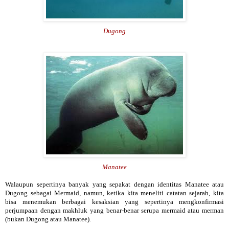
Dugong
Manatee
Walaupun sepertinya banyak yang sepakat dengan identitas Manatee atau
Dugong sebagai Mermaid, namun, ketika kita meneliti catatan sejarah, kita
bisa menemukan berbagai kesaksian yang sepertinya mengkonfirmasi
perjumpaan dengan makhluk yang benar-benar serupa mermaid atau merman
(bukan Dugong atau Manatee).