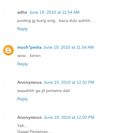
adhe
June 19, 2010 at 11:54 AM
posting jg bung enig.. baca dulu aahhh.....
Reply
much''pedia
June 19, 2010 at 11:54 AM
wow... keren
Reply
Anonymous
June 19, 2010 at 12:01 PM
waaahhh ga jd pertama dah
Reply
Anonymous
June 19, 2010 at 12:02 PM
Yah...
Gagal Pertamax....