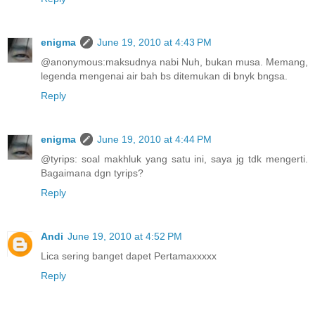
enigma
June 19, 2010 at 4:43 PM
@anonymous:maksudnya nabi Nuh, bukan musa. Memang,
legenda mengenai air bah bs ditemukan di bnyk bngsa.
Reply
enigma
June 19, 2010 at 4:44 PM
@tyrips: soal makhluk yang satu ini, saya jg tdk mengerti.
Bagaimana dgn tyrips?
Reply
Andi
June 19, 2010 at 4:52 PM
Lica sering banget dapet Pertamaxxxxx
Reply