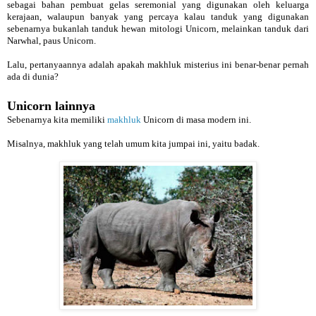
sebagai bahan pembuat gelas seremonial yang digunakan oleh keluarga
kerajaan, walaupun banyak yang percaya kalau tanduk yang digunakan
sebenarnya bukanlah tanduk hewan mitologi Unicorn, melainkan tanduk dari
Narwhal, paus Unicorn.
Lalu, pertanyaannya adalah apakah makhluk misterius ini benar-benar pernah
ada di dunia?
Unicorn lainnya
Sebenarnya kita memiliki
makhluk
Unicorn di masa modern ini.
Misalnya, makhluk yang telah umum kita jumpai ini, yaitu badak.