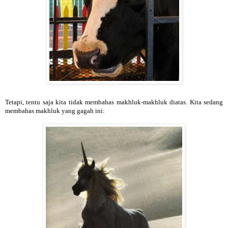
Tetapi, tentu saja kita tidak membahas makhluk-makhluk diatas. Kita sedang
membahas makhluk yang gagah ini: