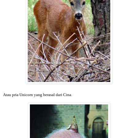
Atau pria Unicorn yang berasal dari Cina.