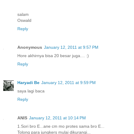
salam
Oswald
Reply
Anonymous
January 12, 2011 at 9:57 PM
Hore akhirnya bisa 20 besar juga.... :)
Reply
Haryadi Be
January 12, 2011 at 9:59 PM
saya lagi baca
Reply
ANIS
January 12, 2011 at 10:14 PM
1.Sori bro E...ane cm mo protes sama bro E...
Tolong para jungkers mulai dikurangi...