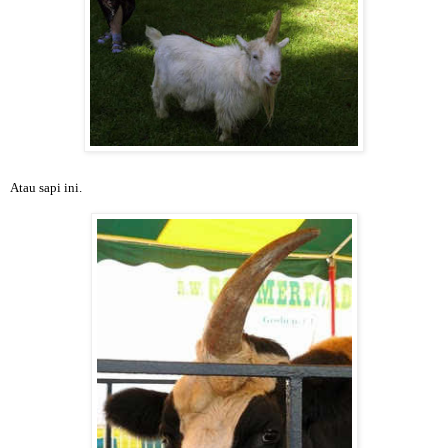
Atau sapi ini.