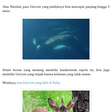
Atau Narwhal, paus Unicorn yang tanduknya bisa mencapai panjang hingga 3
meter.
Selain hewan yang memang memiliki karakteristik seperti itu, kita juga
memiliki Unicorn yang terjadi karena kelainan yang tidak umum.
Misalnya,
rusa Unicorn yang lahir di Italia
.