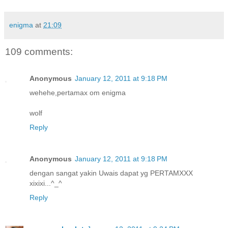
enigma
at
21:09
109 comments:
Anonymous
January 12, 2011 at 9:18 PM
wehehe,pertamax om enigma
wolf
Reply
Anonymous
January 12, 2011 at 9:18 PM
dengan sangat yakin Uwais dapat yg PERTAMXXX
xixixi...^_^
Reply