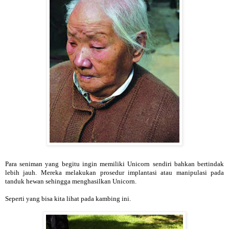
Para seniman yang begitu ingin memiliki Unicorn sendiri bahkan bertindak
lebih jauh. Mereka melakukan prosedur implantasi atau manipulasi pada
tanduk hewan sehingga menghasilkan Unicorn.
Seperti yang bisa kita lihat pada kambing ini.