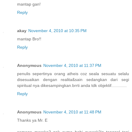
mantap gan!
Reply
akay
November 4, 2010 at 10:35 PM
mantap Bro!!
Reply
Anonymous
November 4, 2010 at 11:37 PM
penulis sepertinya orang atheis coz seala sesuatu selalu
disesuaikan dengan realita&sain sedangkan dari segi
spiritual nya dikesampingkan.brrti anda tdk objektif.............
Reply
Anonymous
November 4, 2010 at 11:48 PM
Thanks ya Mr. E