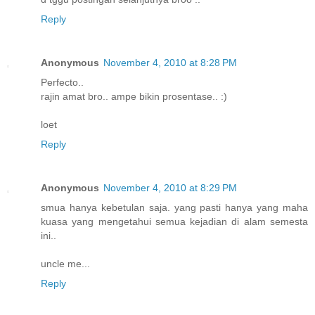
Reply
Anonymous
November 4, 2010 at 8:28 PM
Perfecto..
rajin amat bro.. ampe bikin prosentase.. :)
loet
Reply
Anonymous
November 4, 2010 at 8:29 PM
smua hanya kebetulan saja. yang pasti hanya yang maha
kuasa yang mengetahui semua kejadian di alam semesta
ini..
uncle me...
Reply