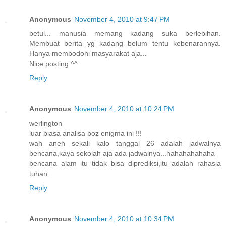
Anonymous
November 4, 2010 at 9:47 PM
betul... manusia memang kadang suka berlebihan.
Membuat berita yg kadang belum tentu kebenarannya.
Hanya membodohi masyarakat aja...
Nice posting ^^
Reply
Anonymous
November 4, 2010 at 10:24 PM
werlington
luar biasa analisa boz enigma ini !!!
wah aneh sekali kalo tanggal 26 adalah jadwalnya
bencana,kaya sekolah aja ada jadwalnya...hahahahahaha
bencana alam itu tidak bisa diprediksi,itu adalah rahasia
tuhan.
Reply
Anonymous
November 4, 2010 at 10:34 PM