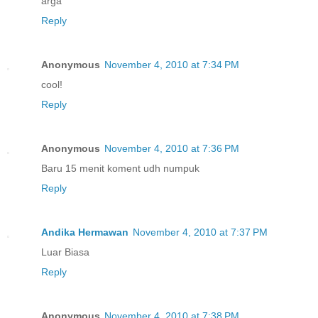
arga
Reply
Anonymous
November 4, 2010 at 7:34 PM
cool!
Reply
Anonymous
November 4, 2010 at 7:36 PM
Baru 15 menit koment udh numpuk
Reply
Andika Hermawan
November 4, 2010 at 7:37 PM
Luar Biasa
Reply
Anonymous
November 4, 2010 at 7:38 PM