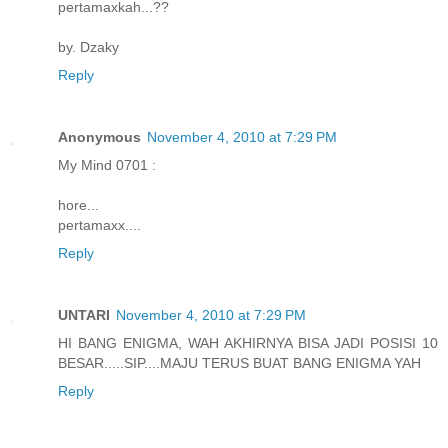
pertamaxkah...??
by. Dzaky
Reply
Anonymous
November 4, 2010 at 7:29 PM
My Mind 0701 :
hore...
pertamaxx....
Reply
UNTARI
November 4, 2010 at 7:29 PM
HI BANG ENIGMA, WAH AKHIRNYA BISA JADI POSISI 10
BESAR.....SIP....MAJU TERUS BUAT BANG ENIGMA YAH
Reply