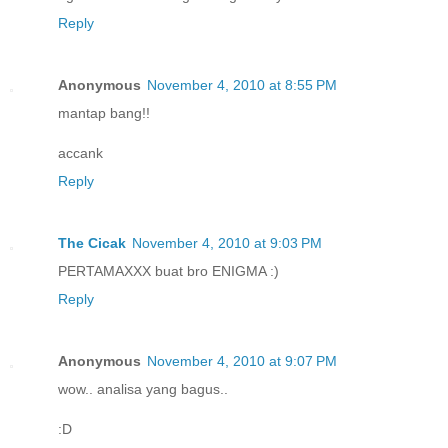
Reply
Anonymous
November 4, 2010 at 8:55 PM
mantap bang!!
accank
Reply
The Cicak
November 4, 2010 at 9:03 PM
PERTAMAXXX buat bro ENIGMA :)
Reply
Anonymous
November 4, 2010 at 9:07 PM
wow.. analisa yang bagus..
:D